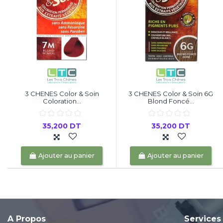
3 CHENES Color & Soin
3 CHENES Color & Soin 6G
Coloration...
Blond Foncé...
35,200 DT
35,200 DT
Ajouter au panier
Ajouter au panier
A Propos
Services