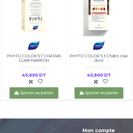
PHYTO COLOR 5.7 CHATAIN
PHYTO COLOR 5.3 Châtin clair
CLAIR MARRON
doré
45,600 DT
45,600 DT
Ajouter au panier
Ajouter au panier
Mon compte