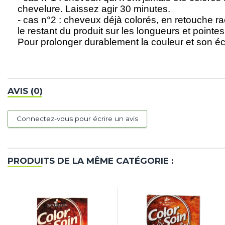
chevelure. Laissez agir 30 minutes.
- cas n°2 : cheveux déjà colorés, en retouche r
le restant du produit sur les longueurs et pointes
Pour prolonger durablement la couleur et son é
AVIS (0)
Connectez-vous pour écrire un avis
PRODUITS DE LA MÊME CATÉGORIE :