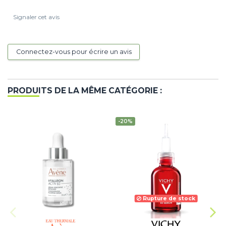
Signaler cet avis
Connectez-vous pour écrire un avis
PRODUITS DE LA MÊME CATÉGORIE :
-20%
Rupture de stock