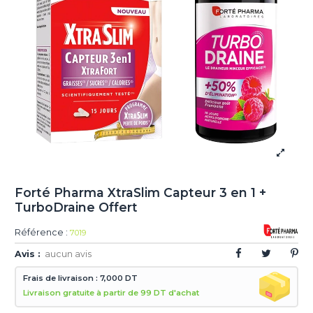
Forté Pharma XtraSlim Capteur 3 en 1 +
TurboDraine Offert
Référence :
7019
Avis :
aucun avis
Frais de livraison : 7,000 DT
Livraison gratuite à partir de 99 DT d'achat