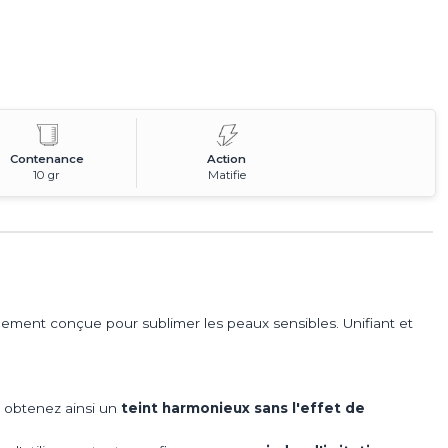
Contenance
Action
10 gr
Matifie
lement conçue pour sublimer les peaux sensibles. Unifiant et
s obtenez ainsi un
teint harmonieux sans l'effet de