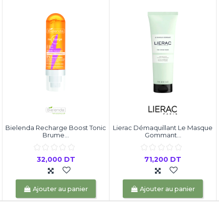
Bielenda Recharge Boost Tonic
Lierac Démaquillant Le Masque
Brume...
Gommant...
32,000 DT
71,200 DT
Ajouter au panier
Ajouter au panier