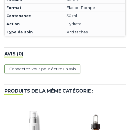
Format
Flacon-Pompe
Contenance
30 ml
Action
Hydrate
Type de soin
Anti taches
AVIS (0)
Connectez-vous pour écrire un avis
PRODUITS DE LA MÊME CATÉGORIE :