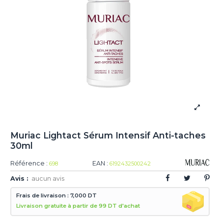
Muriac Lightact Sérum Intensif Anti-taches
30ml
Référence :
EAN :
698
6192432500242
Avis :
aucun avis
Frais de livraison : 7,000 DT
Livraison gratuite à partir de 99 DT d'achat