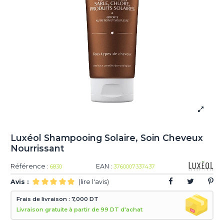
Luxéol Shampooing Solaire, Soin Cheveux
Nourrissant
Référence :
EAN :
6830
3760007337437
Avis :
(lire l'avis)
Frais de livraison : 7,000 DT
Livraison gratuite à partir de 99 DT d'achat