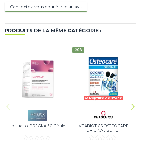
Connectez-vous pour écrire un avis
PRODUITS DE LA MÊME CATÉGORIE :
-20%
Rupture de stock
Holistix HoliPREGNA 30 Gélules
VITABIOTICS OSTEOCARE
ORIGINAL BOITE...