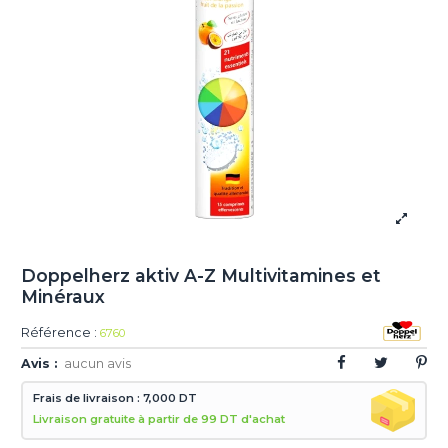
Doppelherz aktiv A-Z Multivitamines et
Minéraux
Référence :
6760
Avis :
aucun avis
Frais de livraison : 7,000 DT
Livraison gratuite à partir de 99 DT d'achat