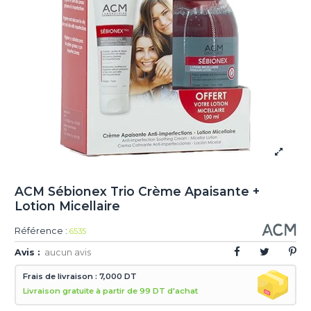
ACM Sébionex Trio Crème Apaisante +
Lotion Micellaire
Référence :
6535
Avis :
aucun avis
Frais de livraison : 7,000 DT
Livraison gratuite à partir de 99 DT d'achat