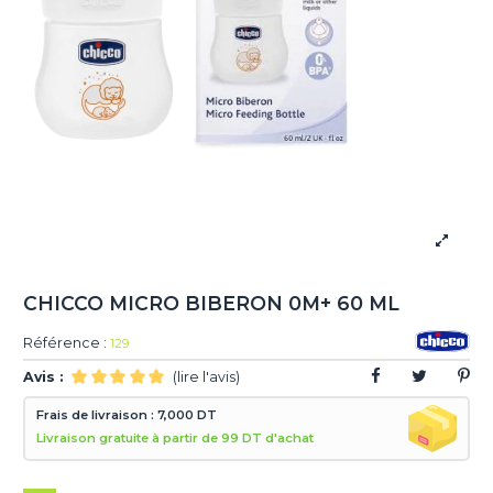
CHICCO MICRO BIBERON 0M+ 60 ML
Référence :
129
Avis :
(lire l'avis)
Frais de livraison : 7,000 DT
Livraison gratuite à partir de 99 DT d'achat