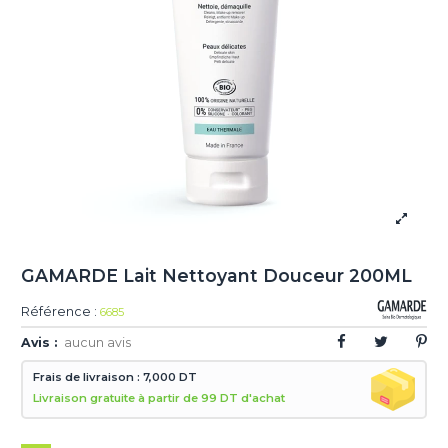
GAMARDE Lait Nettoyant Douceur 200ML
Référence :
6685
Avis :
aucun avis
Frais de livraison : 7,000 DT
Livraison gratuite à partir de 99 DT d'achat