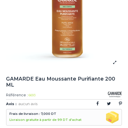
GAMARDE Eau Moussante Purifiante 200
ML
Référence :
6693
Avis :
aucun avis
Frais de livraison : 7,000 DT
Livraison gratuite à partir de 99 DT d'achat