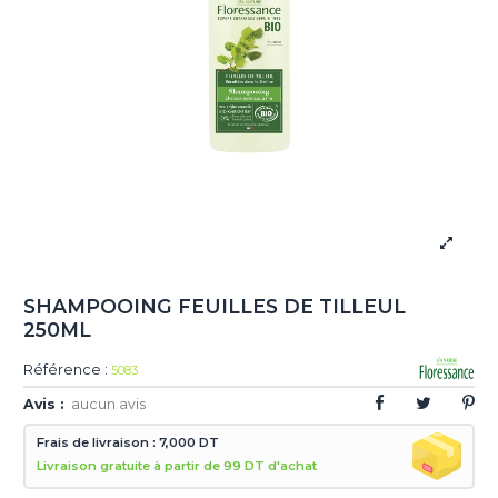
SHAMPOOING FEUILLES DE TILLEUL
250ML
Référence :
5083
Avis :
aucun avis
Frais de livraison : 7,000 DT
Livraison gratuite à partir de 99 DT d'achat