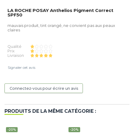
LA ROCHE POSAY Anthelios Pigment Correct
SPF50
mauvais produit, tint orangé, ne convient pas aux peaux
claires
Qualité
Prix
Livraison
Signaler cet avis
Connectez-vous pour écrire un avis
PRODUITS DE LA MÊME CATÉGORIE :
-20%
-20%