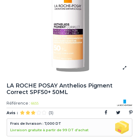
LA ROCHE POSAY Anthelios Pigment
Correct SPF50+ 50ML
Référence :
6655
Avis :
(3)
Frais de livraison : 7,000 DT
Livraison gratuite à partir de 99 DT d'achat