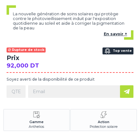
La nouvelle génération de soins solaires qui protège
contre le photovieillissement induit par l'exposition
quotidienne au soleil et aide à corriger la pigmentation
de la peau
En savoir +
Rupture de stock
Top vente
Prix
92,000 DT
Soyez averti de la disponibilité de ce produit
Gamme
Action
Anthelios
Protection solaire