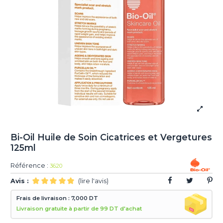
Bi-Oil Huile de Soin Cicatrices et Vergetures
125ml
Référence :
3620
Avis :
(lire l'avis)
Frais de livraison : 7,000 DT
Livraison gratuite à partir de 99 DT d'achat