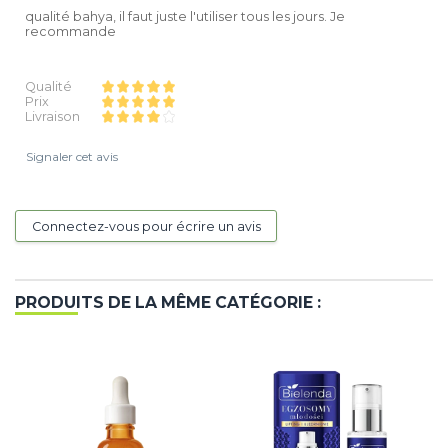
qualité bahya, il faut juste l'utiliser tous les jours. Je
recommande
Qualité
Prix
Livraison
Signaler cet avis
Connectez-vous pour écrire un avis
PRODUITS DE LA MÊME CATÉGORIE :