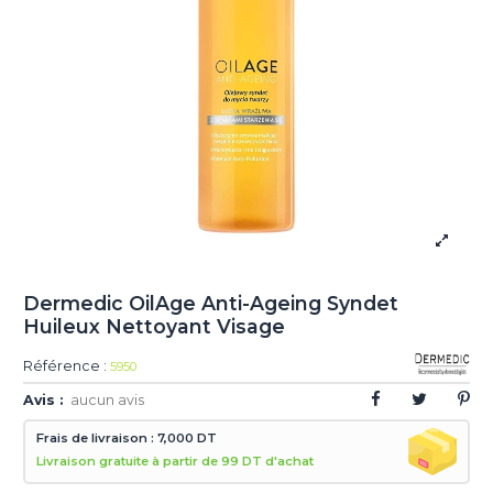
Dermedic OilAge Anti-Ageing Syndet
Huileux Nettoyant Visage
Référence :
5950
Avis :
aucun avis
Frais de livraison : 7,000 DT
Livraison gratuite à partir de 99 DT d'achat