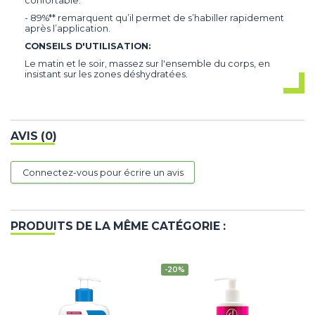
confortable.
- 89%** remarquent qu’il permet de s’habiller rapidement
après l’application.
CONSEILS D'UTILISATION:
Le matin et le soir, massez sur l'ensemble du corps, en
insistant sur les zones déshydratées.
AVIS (0)
Connectez-vous pour écrire un avis
PRODUITS DE LA MÊME CATÉGORIE :
-20%