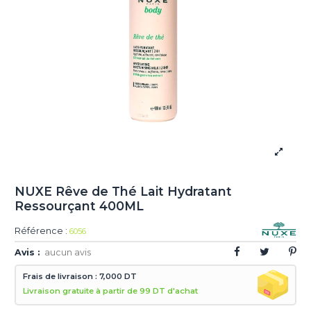
NUXE Rêve de Thé Lait Hydratant
Ressourçant 400ML
Référence :
6056
Avis :
aucun avis
Frais de livraison : 7,000 DT
Livraison gratuite à partir de 99 DT d'achat