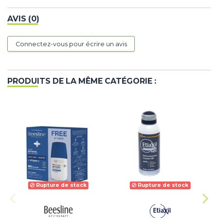
AVIS (0)
Connectez-vous pour écrire un avis
PRODUITS DE LA MÊME CATÉGORIE :
Rupture de stock
Rupture de stock