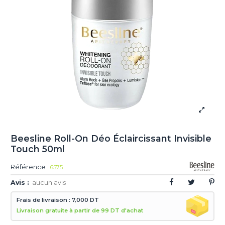
Beesline Roll-On Déo Éclaircissant Invisible
Touch 50ml
Référence :
6575
Avis :
aucun avis
Frais de livraison : 7,000 DT
Livraison gratuite à partir de 99 DT d'achat