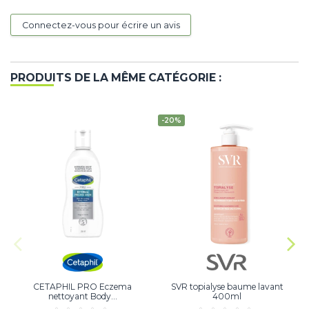
Connectez-vous pour écrire un avis
PRODUITS DE LA MÊME CATÉGORIE :
-20%
CETAPHIL PRO Eczema
SVR topialyse baume lavant
nettoyant Body...
400ml