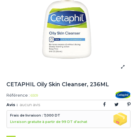
CETAPHIL Oily Skin Cleanser, 236ML
Référence :
6509
Avis :
aucun avis
Frais de livraison : 7,000 DT
Livraison gratuite à partir de 99 DT d'achat