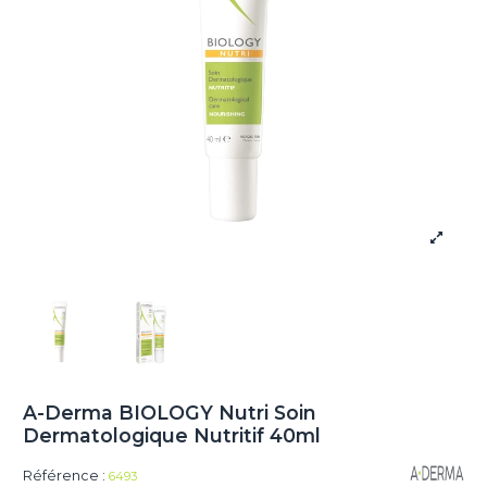
A-Derma BIOLOGY Nutri Soin
Dermatologique Nutritif 40ml
Référence :
6493