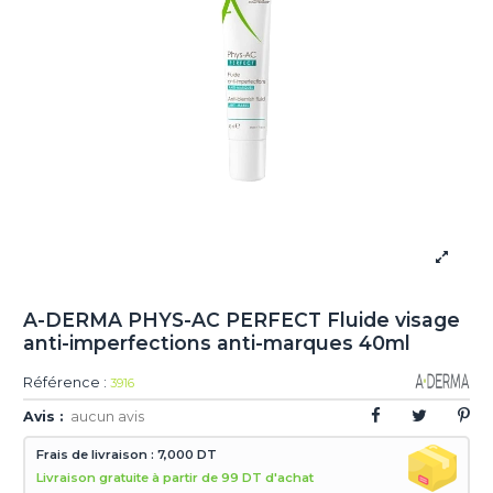
A-DERMA PHYS-AC PERFECT Fluide visage
anti-imperfections anti-marques 40ml
Référence :
3916
Avis :
aucun avis
Frais de livraison : 7,000 DT
Livraison gratuite à partir de 99 DT d'achat