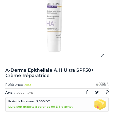
A-Derma Epitheliale A.H Ultra SPF50+
Crème Réparatrice
Référence :
6153
Avis :
aucun avis
Frais de livraison : 7,000 DT
Livraison gratuite à partir de 99 DT d'achat