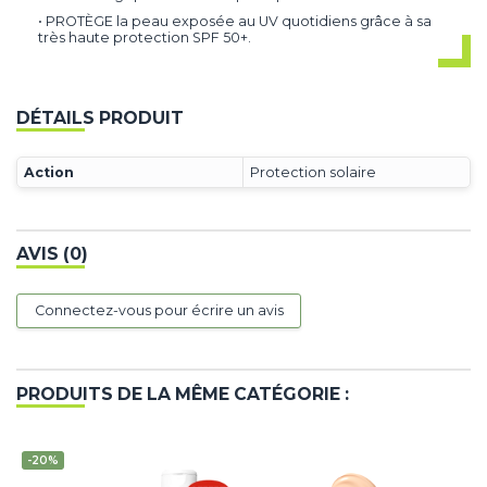
• PROTÈGE la peau exposée au UV quotidiens grâce à sa
très haute protection SPF 50+.
DÉTAILS PRODUIT
Action
Protection solaire
AVIS (0)
Connectez-vous pour écrire un avis
PRODUITS DE LA MÊME CATÉGORIE :
-20%