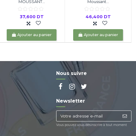
MOUSSANT...
Moussant...
37,600 DT
46,400 DT
Ajouter au panier
Ajouter au panier
Nous suivre
Newsletter
Vous pouvez vous désinscrire à tout moment