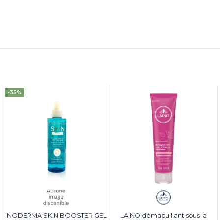
-35%
INODERMA SKIN BOOSTER GEL
LAINO démaquillant sous la