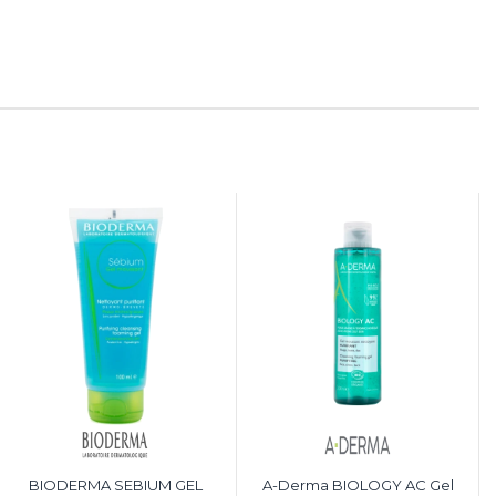
BIODERMA SEBIUM GEL
A-Derma BIOLOGY AC Gel