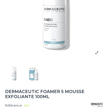
DERMACEUTIC FOAMER 5 MOUSSE
EXFOLIANTE 100ML
Référence :
1847