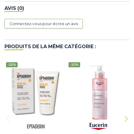
AVIS (0)
Connectez-vous pour écrire un avis
PRODUITS DE LA MÊME CATÉGORIE :
-20%
-20%