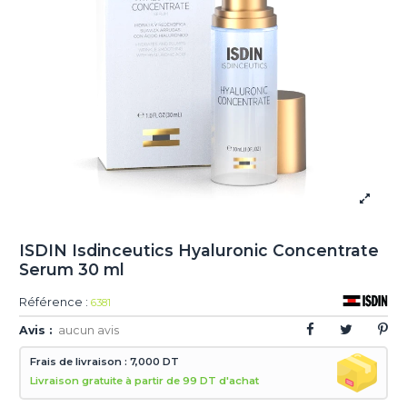
ISDIN Isdinceutics Hyaluronic Concentrate
Serum 30 ml
Référence :
6381
Avis :
aucun avis
Frais de livraison : 7,000 DT
Livraison gratuite à partir de 99 DT d'achat