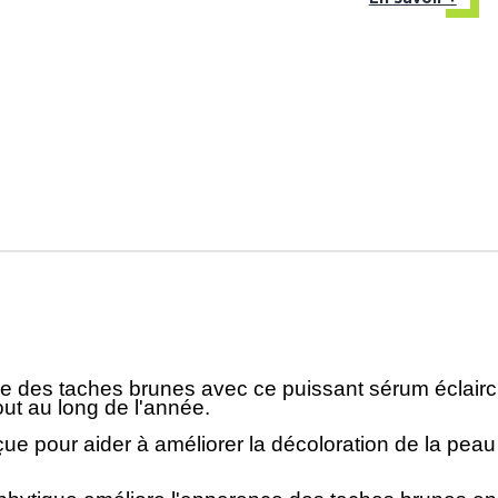
e des taches brunes avec ce puissant sérum éclairciss
out au long de l'année.
ue pour aider à améliorer la décoloration de la peau