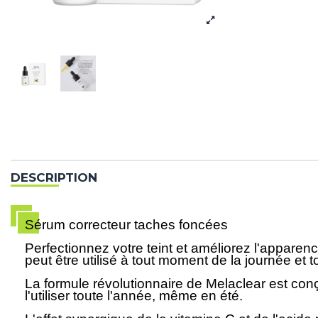
DESCRIPTION
Sérum correcteur taches foncées
Perfectionnez votre teint et améliorez l'apparenc
peut être utilisé à tout moment de la journée et t
La formule révolutionnaire de Melaclear est conç
l'utiliser toute l'année, même en été.