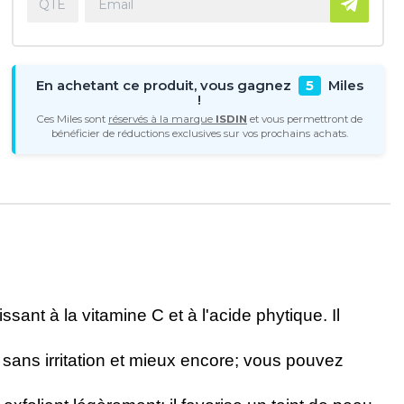
En achetant ce produit, vous gagnez
5
Miles
!
Ces Miles sont
réservés à la marque
ISDIN
et vous permettront de
bénéficier de réductions exclusives sur vos prochains achats.
ant à la vitamine C et à l'acide phytique. Il
 sans irritation et mieux encore; vous pouvez