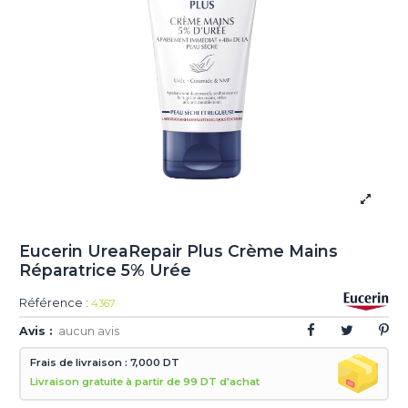
Eucerin UreaRepair Plus Crème Mains
Réparatrice 5% Urée
Référence :
4367
Avis :
aucun avis
Frais de livraison : 7,000 DT
Livraison gratuite à partir de 99 DT d'achat