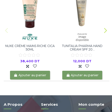
NUXE CRÈME MAINS RICHE CICA
TUNITALIA PHARMA HAND
50ML
CREAM SPF 20...
38,400 DT
12,000 DT
Ajouter au panier
Ajouter au panier
A Propos
Services
Mon compte