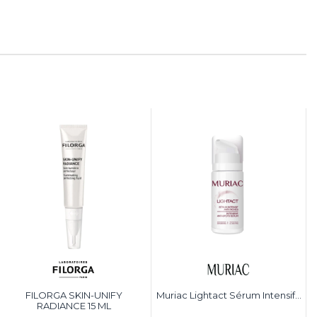
FILORGA SKIN-UNIFY
Muriac Lightact Sérum Intensif...
RADIANCE 15 ML