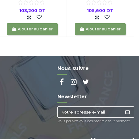
103,200 DT
105,600 DT
Ajouter au panier
Ajouter au panier
Nous suivre
Newsletter
Vous pouvez vous désinscrire à tout moment