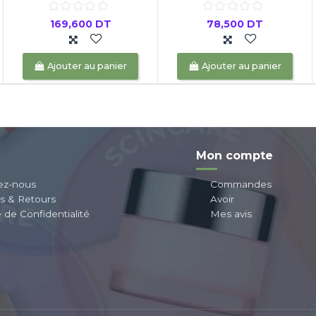
169,600 DT
78,500 DT
Ajouter au panier
Ajouter au panier
Mon compte
ez-nous
Commandes
ns & Retours
Avoir
e de Confidentialité
Mes avis