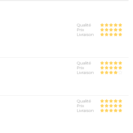
Qualité
Prix
Livraison
Qualité
Prix
Livraison
Qualité
Prix
Livraison