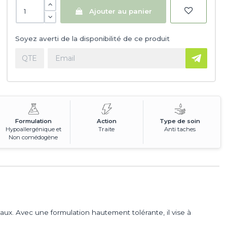
Ajouter au panier
Soyez averti de la disponibilité de ce produit
Formulation
Action
Type de soin
Hypoallergénique et
Traite
Anti taches
Non comédogène
ux. Avec une formulation hautement tolérante, il vise à