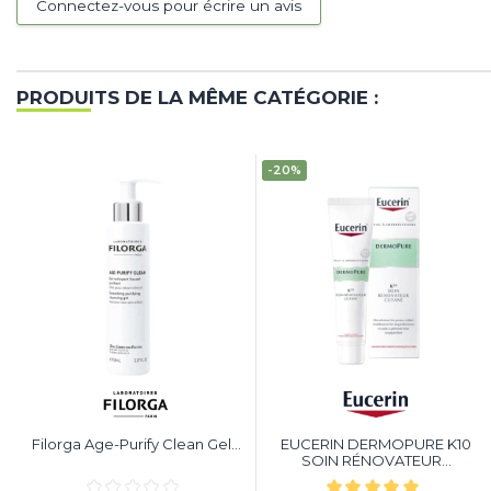
Connectez-vous pour écrire un avis
PRODUITS DE LA MÊME CATÉGORIE :
-20%
Filorga Age-Purify Clean Gel...
EUCERIN DERMOPURE K10
SOIN RÉNOVATEUR...