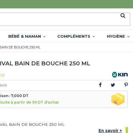
BÉBÉ & MAMAN
COMPLÉMENTS
HYGIÈNE
 BAIN DE BOUCHE 250 ML
GIVAL BAIN DE BOUCHE 250 ML
259
avis
aison : 7,000 DT
atuite à partir de 99 DT d'achat
IVAL BAIN DE BOUCHE 250 ML
En savoir +