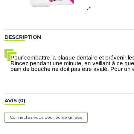
DESCRIPTION
Pour combattre la plaque dentaire et prévenir l
Rincez pendant une minute, en veillant à ce que
bain de bouche ne doit pas être avalé. Pour un effe
AVIS (0)
Connectez-vous pour écrire un avis