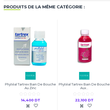
PRODUITS DE LA MÊME CATÉGORIE :
Phytéal Tartrex Bain De Bouche
Phytéal Tartrex Bain De Bouche
Au Zinc
Aux...
14,400 DT
22,100 DT