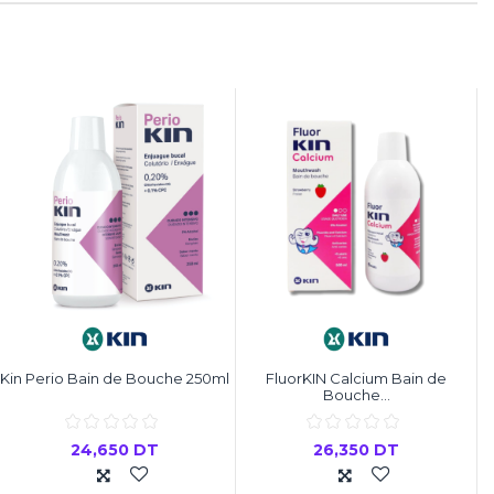
Kin Perio Bain de Bouche 250ml
FluorKIN Calcium Bain de
Bouche...
24,650 DT
26,350 DT