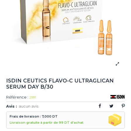
ISDIN CEUTICS FLAVO-C ULTRAGLICAN
SERUM DAY B/30
Référence :
2991
Avis :
aucun avis
Frais de livraison : 7,000 DT
Livraison gratuite à partir de 99 DT d'achat