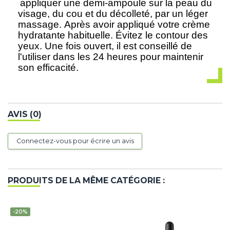
appliquer une demi-ampoule sur la peau du
visage, du cou et du décolleté, par un léger
massage. Après avoir appliqué votre crème
hydratante habituelle. Évitez le contour des
yeux. Une fois ouvert, il est conseillé de
l'utiliser dans les 24 heures pour maintenir
son efficacité.
AVIS (0)
Connectez-vous pour écrire un avis
PRODUITS DE LA MÊME CATÉGORIE :
-20%