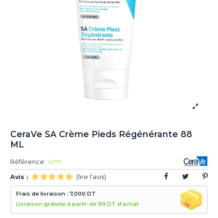
CeraVe SA Crème Pieds Régénérante 88
ML
Référence :
6279
Avis :
(lire l'avis)
Frais de livraison : 7,000 DT
Livraison gratuite à partir de 99 DT d'achat