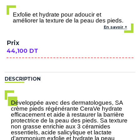
Exfolie et hydrate pour adoucir et
améliorer la texture de la peau des pieds.
En savoir +
Prix
44,100 DT
DESCRIPTION
Développée avec des dermatologues, SA
crème pieds régénérante CeraVe hydrate
efficacement et aide à restaurer la barrière
protectrice de la peau des pieds. Sa texture
non grasse enrichie aux 3 céramides
essentiels, acide salicylique et lactate
d'ammonium exfolie et hydrate la peau