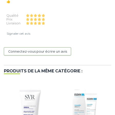
👍
Qualité
Prix
Livraison
Signaler cet avis
Connectez-vous pour écrire un avis
PRODUITS DE LA MÊME CATÉGORIE :