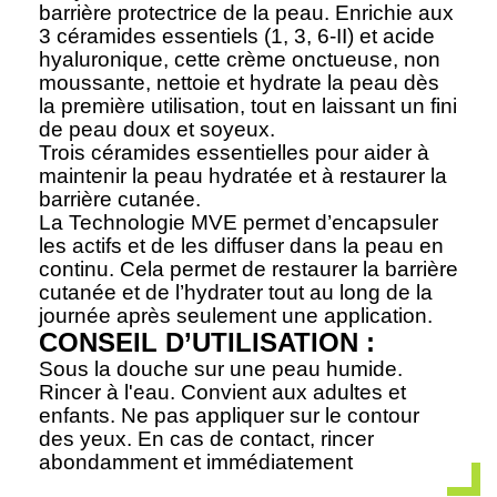
barrière protectrice de la peau. Enrichie aux
3 céramides essentiels (1, 3, 6-II) et acide
hyaluronique, cette crème onctueuse, non
moussante, nettoie et hydrate la peau dès
la première utilisation, tout en laissant un fini
de peau doux et soyeux.
Trois céramides essentielles pour aider à
maintenir la peau hydratée et à restaurer la
barrière cutanée.
La Technologie MVE permet d’encapsuler
les actifs et de les diffuser dans la peau en
continu. Cela permet de restaurer la barrière
cutanée et de l’hydrater tout au long de la
journée après seulement une application.
CONSEIL D’UTILISATION :
Sous la douche sur une peau humide.
Rincer à l'eau. Convient aux adultes et
enfants. Ne pas appliquer sur le contour
des yeux. En cas de contact, rincer
abondamment et immédiatement