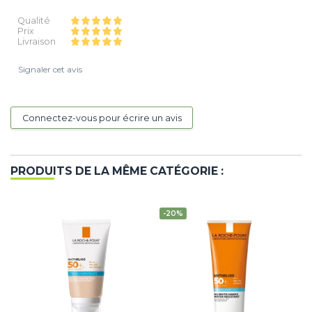
Qualité
Prix
Livraison
Signaler cet avis
Connectez-vous pour écrire un avis
PRODUITS DE LA MÊME CATÉGORIE :
-20%