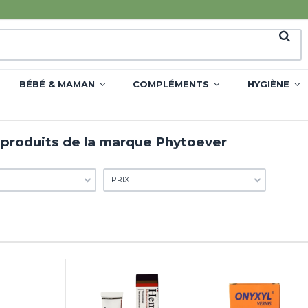
BÉBÉ & MAMAN
COMPLÉMENTS
HYGIÈNE
 produits de la marque Phytoever
PRIX