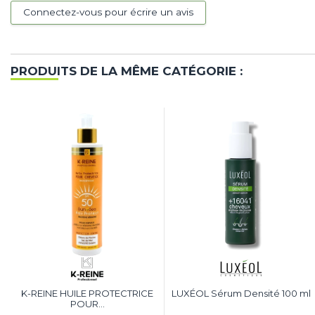
Connectez-vous pour écrire un avis
PRODUITS DE LA MÊME CATÉGORIE :
K-REINE HUILE PROTECTRICE
LUXÉOL Sérum Densité 100 ml
POUR...