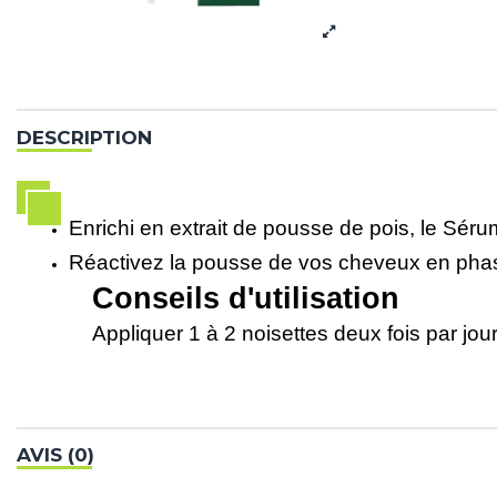
DESCRIPTION
Enrichi en extrait de pousse de pois, le S
Réactivez la pousse de vos cheveux en pha
Conseils d'utilisation
Appliquer 1 à 2 noisettes deux fois par jour
AVIS (0)