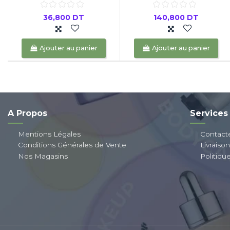
36,800 DT
140,800 DT
Ajouter au panier
Ajouter au panier
A Propos
Services
Mentions Légales
Contact
Conditions Générales de Vente
Livraiso
Nos Magasins
Politiqu