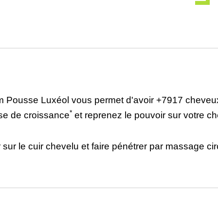
érum Pousse Luxéol vous permet d'avoir +7917 cheve
*
se de croissance
et reprenez le pouvoir sur votre 
 sur le cuir chevelu et faire pénétrer par massage cir