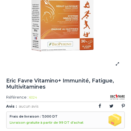
Eric Favre Vitamino+ Immunité, Fatigue,
Multivitamines
Référence :
6024
Avis :
aucun avis
Frais de livraison : 7,000 DT
Livraison gratuite à partir de 99 DT d'achat