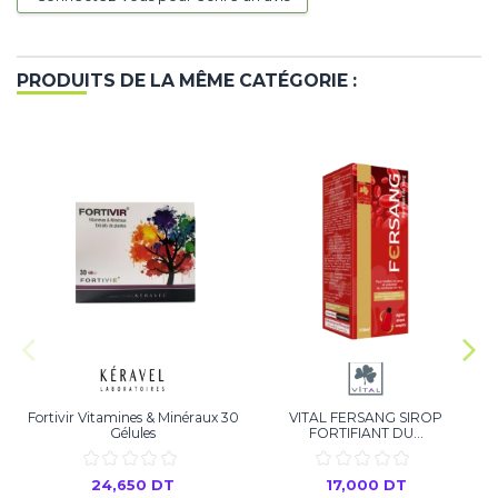
PRODUITS DE LA MÊME CATÉGORIE :
Fortivir Vitamines & Minéraux 30
VITAL FERSANG SIROP
Gélules
FORTIFIANT DU...
24,650 DT
17,000 DT