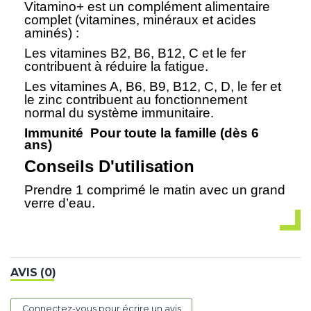
Vitamino+ est un complément alimentaire
complet (vitamines, minéraux et acides
aminés) :
Les vitamines B2, B6, B12, C et le fer
contribuent à réduire la fatigue.
Les vitamines A, B6, B9, B12, C, D, le fer et
le zinc contribuent au fonctionnement
normal du système immunitaire.
Immunité
Pour toute la famille (dès 6
ans)
Conseils D'utilisation
Prendre 1 comprimé le matin avec un grand
verre d’eau.
AVIS (0)
Connectez-vous pour écrire un avis