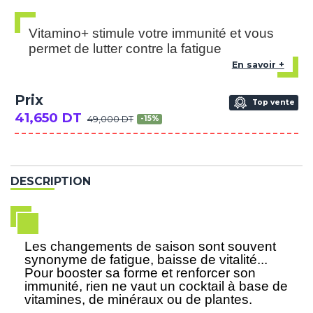
Vitamino+ stimule votre immunité et vous
permet de lutter contre la fatigue
En savoir +
Prix
Top vente
41,650 DT
49,000 DT
-15%
DESCRIPTION
Les changements de saison sont souvent
synonyme de fatigue, baisse de vitalité...
Pour booster sa forme et renforcer son
immunité, rien ne vaut un cocktail à base de
vitamines, de minéraux ou de plantes.