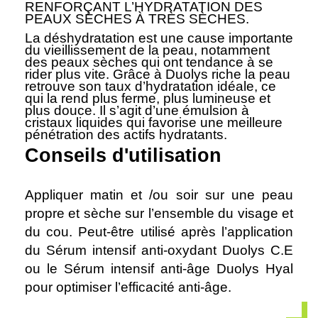
RENFORÇANT L’HYDRATATION DES
PEAUX SÈCHES À TRÈS SÈCHES.
La déshydratation est une cause importante
du vieillissement de la peau, notamment
des peaux sèches qui ont tendance à se
rider plus vite. Grâce à Duolys riche la peau
retrouve son taux d’hydratation idéale, ce
qui la rend plus ferme, plus lumineuse et
plus douce. Il s’agit d’une émulsion à
cristaux liquides qui favorise une meilleure
pénétration des actifs hydratants.
Conseils d'utilisation
Appliquer matin et /ou soir sur une peau
propre et sèche sur l’ensemble du visage et
du cou. Peut-être utilisé après l’application
du Sérum intensif anti-oxydant Duolys C.E
ou le Sérum intensif anti-âge Duolys Hyal
pour optimiser l’efficacité anti-âge.