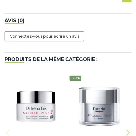
AVIS (0)
Connectez-vous pour écrire un avis
PRODUITS DE LA MÊME CATÉGORIE :
-20%