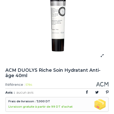
ACM DUOLYS Riche Soin Hydratant Anti-
âge 40ml
Référence :
5784
Avis :
aucun avis
Frais de livraison : 7,000 DT
Livraison gratuite à partir de 99 DT d'achat