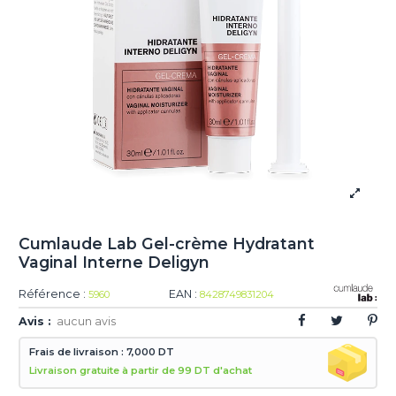
Cumlaude Lab Gel-crème Hydratant
Vaginal Interne Deligyn
Référence :
EAN :
5960
8428749831204
Avis :
aucun avis
Frais de livraison : 7,000 DT
Livraison gratuite à partir de 99 DT d'achat