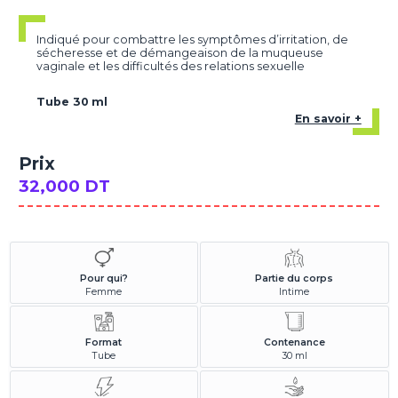
Indiqué pour combattre les symptômes d’irritation, de
sécheresse et de démangeaison de la muqueuse
vaginale et les difficultés des relations sexuelle
Tube 30 ml
En savoir +
Prix
32,000 DT
Pour qui?
Partie du corps
Femme
Intime
Format
Contenance
Tube
30 ml