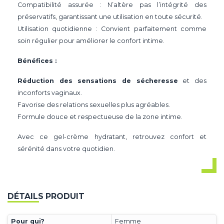
Compatibilité assurée : N’altère pas l’intégrité des
préservatifs, garantissant une utilisation en toute sécurité.
Utilisation quotidienne : Convient parfaitement comme
soin régulier pour améliorer le confort intime.
Bénéfices :
Réduction des sensations de sécheresse
et des
inconforts vaginaux.
Favorise des relations sexuelles plus agréables.
Formule douce et respectueuse de la zone intime.
Avec ce gel-crème hydratant, retrouvez confort et
sérénité dans votre quotidien.
DÉTAILS PRODUIT
Pour qui?
Femme