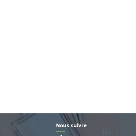
Nous suivre