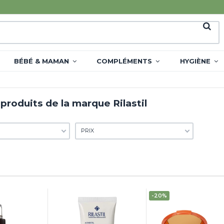
BÉBÉ & MAMAN
COMPLÉMENTS
HYGIÈNE
 produits de la marque Rilastil
PRIX
-20%