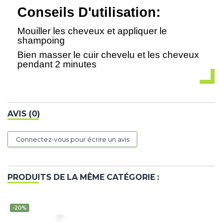
Conseils D'utilisation:
Mouiller les cheveux et appliquer le
shampoing
Bien masser le cuir chevelu et les cheveux
pendant 2 minutes
AVIS (0)
Connectez-vous pour écrire un avis
PRODUITS DE LA MÊME CATÉGORIE :
-20%