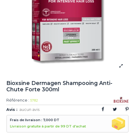
Bioxsine Dermagen Shampooing Anti-
Chute Forte 300ml
Référence :
5782
Avis :
aucun avis
Frais de livraison : 7,000 DT
Livraison gratuite à partir de 99 DT d'achat