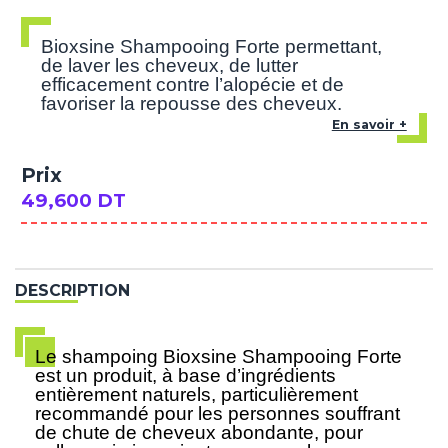
Bioxsine Shampooing Forte permettant,
de laver les cheveux, de lutter
efficacement contre l’alopécie et de
favoriser la repousse des cheveux.
En savoir +
Prix
49,600 DT
DESCRIPTION
Le shampoing Bioxsine Shampooing Forte
est un produit, à base d’ingrédients
entièrement naturels, particulièrement
recommandé pour les personnes souffrant
de chute de cheveux abondante, pour