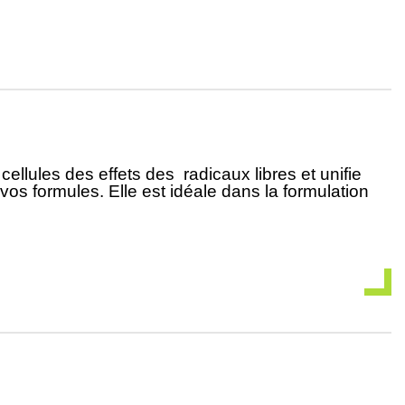
 cellules des effets des
radicaux libres et unifie
vos formules. Elle est idéale dans la formulation