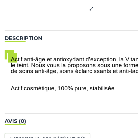
DESCRIPTION
Actif anti-âge et antioxydant d'exception, la Vit
le teint. Nous vous la proposons sous une forme 
de soins anti-âge, soins éclaircissants et anti-ta
Actif cosmétique, 100% pure, stabilisée
AVIS (0)