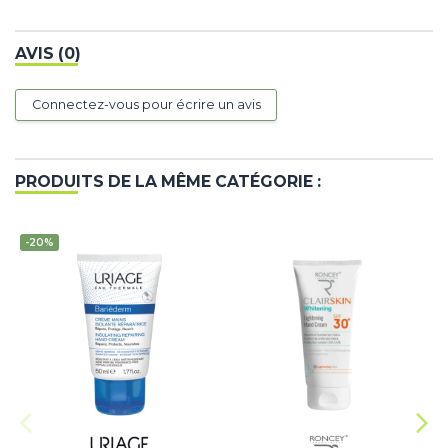
AVIS (0)
Connectez-vous pour écrire un avis
PRODUITS DE LA MÊME CATÉGORIE :
-20%