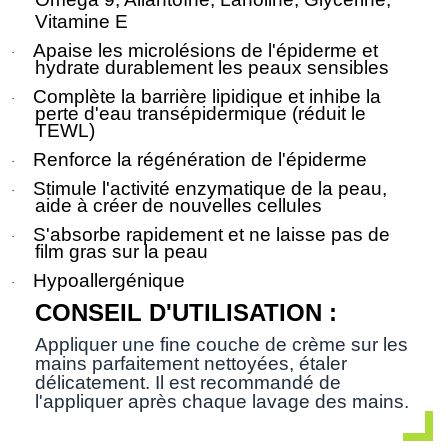
Vitamine E
Apaise les microlésions de l'épiderme et
·
hydrate durablement les peaux sensibles
Complète la barrière lipidique et inhibe la
·
perte d'eau transépidermique (réduit le
TEWL)
Renforce la régénération de l'épiderme
·
Stimule l'activité enzymatique de la peau,
·
aide à créer de nouvelles cellules
S'absorbe rapidement et ne laisse pas de
·
film gras sur la peau
Hypoallergénique
·
CONSEIL D'UTILISATION :
Appliquer une fine couche de crème sur les
mains parfaitement nettoyées, étaler
délicatement. Il est recommandé de
l'appliquer après chaque lavage des mains.