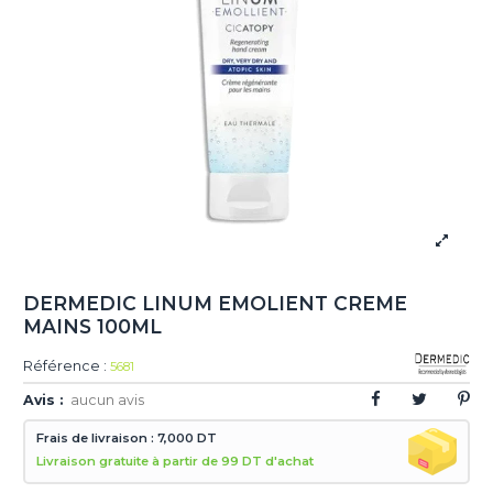
DERMEDIC LINUM EMOLIENT CREME
MAINS 100ML
Référence :
5681
Avis :
aucun avis
Frais de livraison : 7,000 DT
Livraison gratuite à partir de 99 DT d'achat