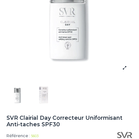
SVR Clairial Day Correcteur Uniformisant
Anti-taches SPF30
Référence :
5603