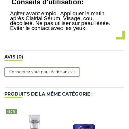
Conseils d'utilisation:
Agiter avant emploi. Appliquer le matin
après Clairial Sérum. Visage, cou,
décolleté. Ne pas utiliser sur peau lésée.
Eviter le contact avec les yeux.
AVIS (0)
Connectez-vous pour écrire un avis
PRODUITS DE LA MÊME CATÉGORIE :
-20%