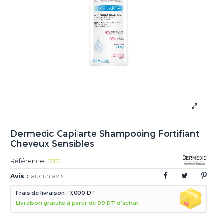
Dermedic Capilarte Shampooing Fortifiant
Cheveux Sensibles
Référence :
5585
Avis :
aucun avis
Frais de livraison : 7,000 DT
Livraison gratuite à partir de 99 DT d'achat