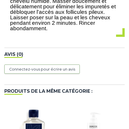
chevelu humide. Masser doucement et
délicatement pour éliminer les impuretés et
débloquer l'accès aux follicules pileux.
Laisser poser sur la peau et les cheveux
pendant environ 2 minutes. Rincer
abondamment.
AVIS (0)
Connectez-vous pour écrire un avis
PRODUITS DE LA MÊME CATÉGORIE :