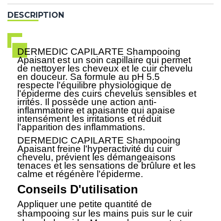
DESCRIPTION
DERMEDIC CAPILARTE Shampooing
Apaisant est un soin capillaire qui permet
de nettoyer les cheveux et le cuir chevelu
en douceur. Sa formule au pH 5.5
respecte l'équilibre physiologique de
l'épiderme des cuirs chevelus sensibles et
irrités. Il possède une action anti-
inflammatoire et apaisante qui apaise
intensément les irritations et réduit
l'apparition des inflammations.
DERMEDIC CAPILARTE Shampooing
Apaisant freine
l'hyperactivité du cuir
chevelu, prévient les démangeaisons
tenaces et les sensations de brûlure et les
calme et régénère l'épiderme.
Conseils D'utilisation
Appliquer une petite quantité de
shampooing sur les mains puis sur le cuir