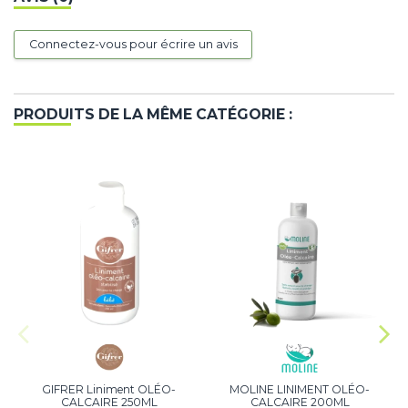
Connectez-vous pour écrire un avis
PRODUITS DE LA MÊME CATÉGORIE :
GIFRER Liniment OLÉO-
MOLINE LINIMENT OLÉO-
CALCAIRE 250ML
CALCAIRE 200ML