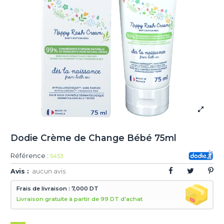
Dodie Crème de Change Bébé 75ml
Référence :
5453
Avis :
aucun avis
Frais de livraison : 7,000 DT
Livraison gratuite à partir de 99 DT d'achat