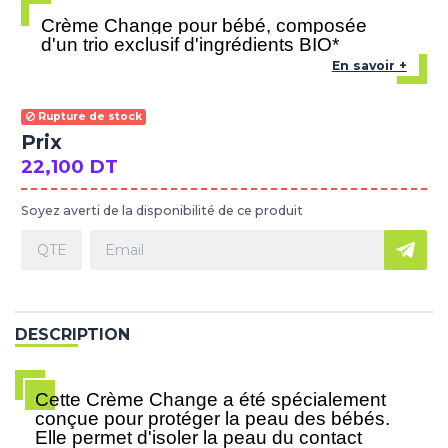
Crème Change pour bébé, composée
d'un trio exclusif d'ingrédients BIO*
En savoir +
Rupture de stock
Prix
22,100 DT
Soyez averti de la disponibilité de ce produit
DESCRIPTION
Cette Crème Change a été spécialement
conçue pour protéger la peau des bébés.
Elle permet d'isoler la peau du contact