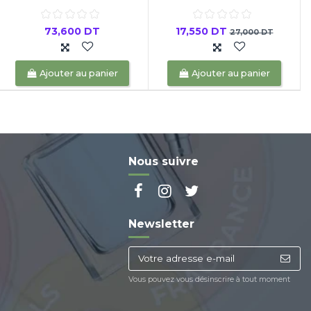
73,600 DT
17,550 DT
27,000 DT
Ajouter au panier
Ajouter au panier
Nous suivre
Newsletter
Vous pouvez vous désinscrire à tout moment