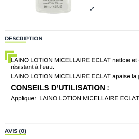
DESCRIPTION
LAINO LOTION MICELLAIRE ECLAT nettoie et démaq
résistant à l’eau.
LAINO LOTION MICELLAIRE ECLAT apaise la peau e
:
CONSEILS D’UTILISATION
Appliquer LAINO LOTION MICELLAIRE ECLAT matin 
AVIS (0)