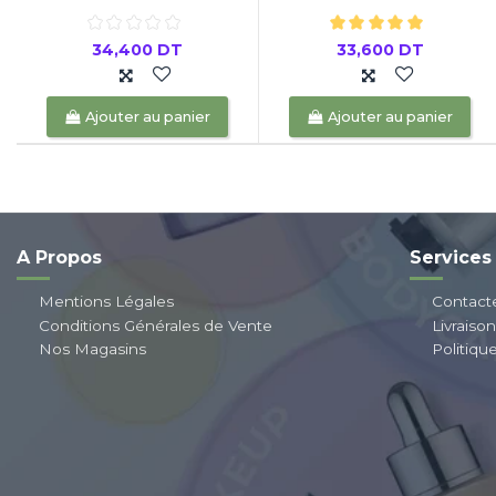
34,400 DT
33,600 DT
Ajouter au panier
Ajouter au panier
A Propos
Services
Mentions Légales
Contact
Conditions Générales de Vente
Livraiso
Nos Magasins
Politiqu