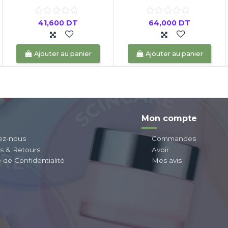
41,600 DT
64,000 DT
Ajouter au panier
Ajouter au panier
Mon compte
ez-nous
Commandes
ns & Retours
Avoir
e de Confidentialité
Mes avis