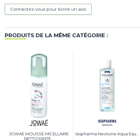
Connectez-vous pour écrire un avis
PRODUITS DE LA MÊME CATÉGORIE :
JOWAE MOUSSE MICELLAIRE
Isispharma Neotone Aqua Eau...
NETTOYANTE...