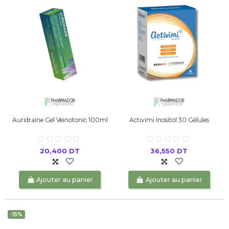
Auridraine Gel Veinotonic 100ml
Activimi Inositol 30 Gélules
20,400 DT
36,550 DT
Ajouter au panier
Ajouter au panier
-15%