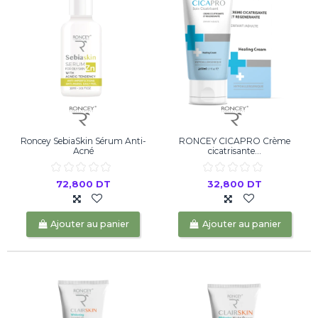
Roncey SebiaSkin Sérum Anti-
RONCEY CICAPRO Crème
Acné
cicatrisante...
72,800 DT
32,800 DT
Ajouter au panier
Ajouter au panier