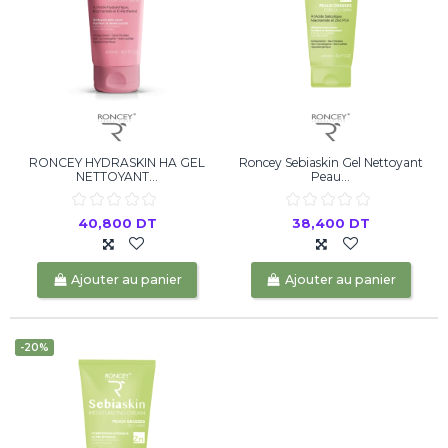
RONCEY HYDRASKIN HA GEL
Roncey Sebiaskin Gel Nettoyant
NETTOYANT...
Peau...
40,800 DT
38,400 DT
Ajouter au panier
Ajouter au panier
-20%