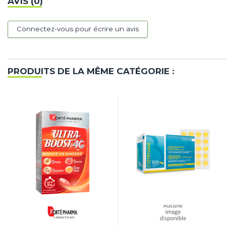
AVIS (0)
Connectez-vous pour écrire un avis
PRODUITS DE LA MÊME CATÉGORIE :