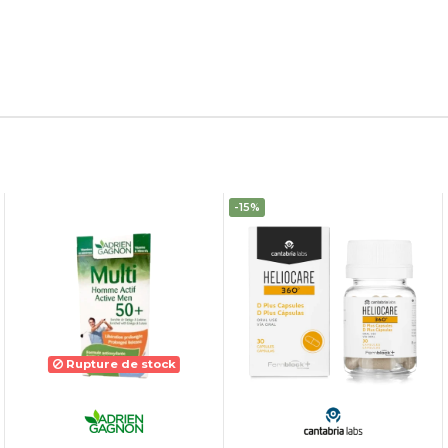
-15%
Rupture de stock