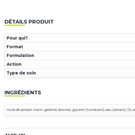
DÉTAILS PRODUIT
Pour qui?
Format
Formulation
Action
Type de soin
INGRÉDIENTS
Huile de poisson marin, gélatine (bovine), glycerol (humecant), eau (solvant), DL-