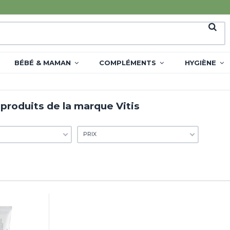
BÉBÉ & MAMAN
COMPLÉMENTS
HYGIÈNE
 produits de la marque Vitis
PRIX